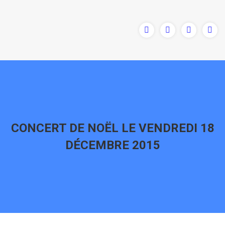
CONCERT DE NOËL LE VENDREDI 18
DÉCEMBRE 2015
Vous êtes ici :