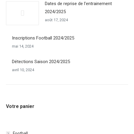
Dates de reprise de l’entrainement
2024/2025
août 17, 2024
Inscriptions Football 2024/2025
mai 14, 2024
Détections Saison 2024/2025
avril 10, 2024
Votre panier
Football