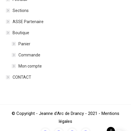
Sections
ASSE Partenaire
Boutique
Panier
Commande
Mon compte
CONTACT
© Copyright - Jeanne d'Arc de Drancy - 2021 - Mentions
légales
0