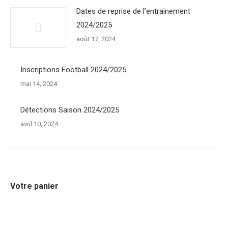
Dates de reprise de l’entrainement
2024/2025
août 17, 2024
Inscriptions Football 2024/2025
mai 14, 2024
Détections Saison 2024/2025
avril 10, 2024
Votre panier