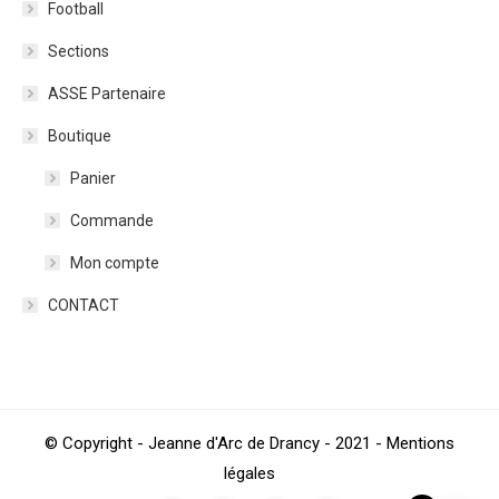
Football
Sections
ASSE Partenaire
Boutique
Panier
Commande
Mon compte
CONTACT
© Copyright - Jeanne d'Arc de Drancy - 2021 - Mentions
légales