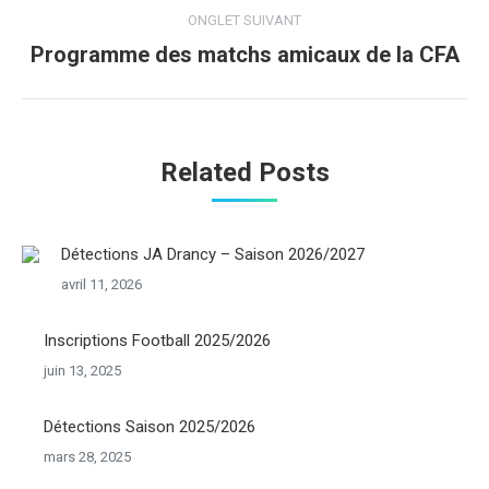
ONGLET SUIVANT
Programme des matchs amicaux de la CFA
Onglet
suivant
Related Posts
Détections JA Drancy – Saison 2026/2027
avril 11, 2026
Inscriptions Football 2025/2026
juin 13, 2025
Détections Saison 2025/2026
mars 28, 2025