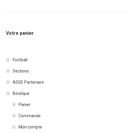
Votre panier
Football
Sections
ASSE Partenaire
Boutique
Panier
Commande
Mon compte