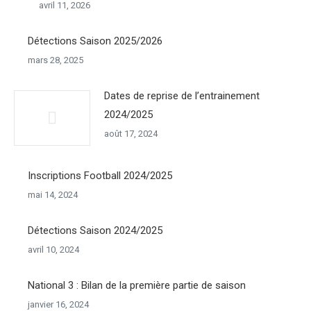
avril 11, 2026
Détections Saison 2025/2026
mars 28, 2025
Dates de reprise de l’entrainement
2024/2025
août 17, 2024
Inscriptions Football 2024/2025
mai 14, 2024
Détections Saison 2024/2025
avril 10, 2024
National 3 : Bilan de la première partie de saison
janvier 16, 2024