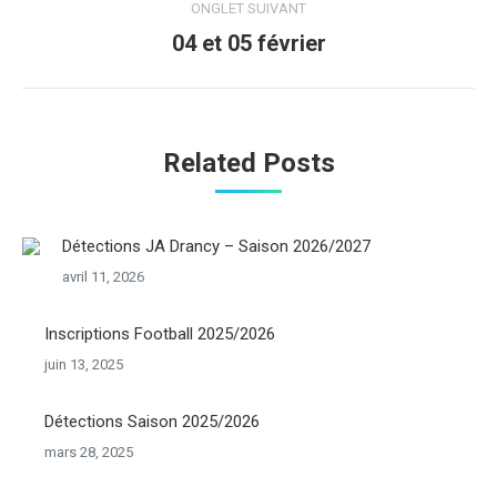
ONGLET SUIVANT
04 et 05 février
Onglet
suivant
Related Posts
Détections JA Drancy – Saison 2026/2027
avril 11, 2026
Inscriptions Football 2025/2026
juin 13, 2025
Détections Saison 2025/2026
mars 28, 2025