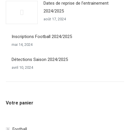
Dates de reprise de l’entrainement
2024/2025
août 17, 2024
Inscriptions Football 2024/2025
mai 14, 2024
Détections Saison 2024/2025
avril 10, 2024
Votre panier
Football