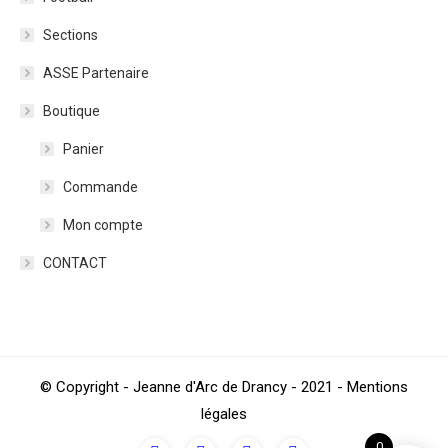
Sections
ASSE Partenaire
Boutique
Panier
Commande
Mon compte
CONTACT
© Copyright - Jeanne d'Arc de Drancy - 2021 - Mentions
légales
0