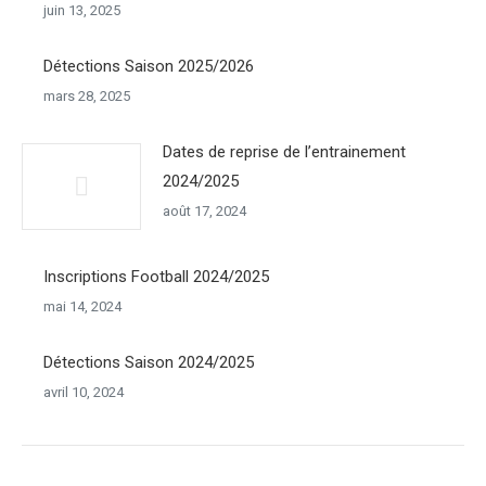
juin 13, 2025
Détections Saison 2025/2026
mars 28, 2025
Dates de reprise de l’entrainement
2024/2025
août 17, 2024
Inscriptions Football 2024/2025
mai 14, 2024
Détections Saison 2024/2025
avril 10, 2024