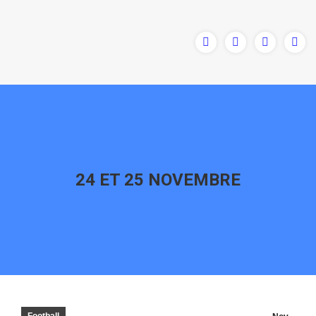
24 ET 25 NOVEMBRE
Vous êtes ici :