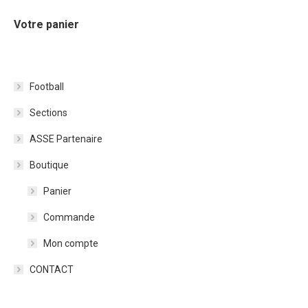
Votre panier
Football
Sections
ASSE Partenaire
Boutique
Panier
Commande
Mon compte
CONTACT