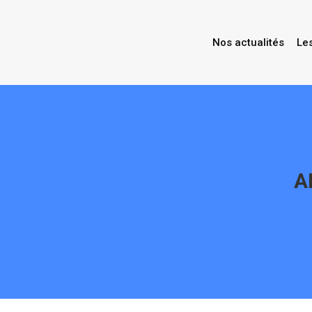
Nos actualités
Le
A