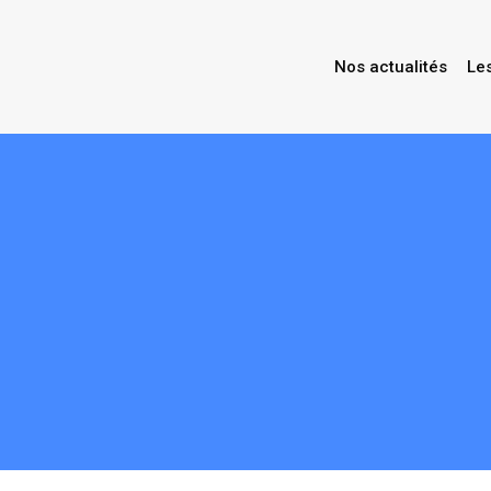
Nos actualités
Le