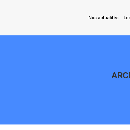
Nos actualités
Le
ARC