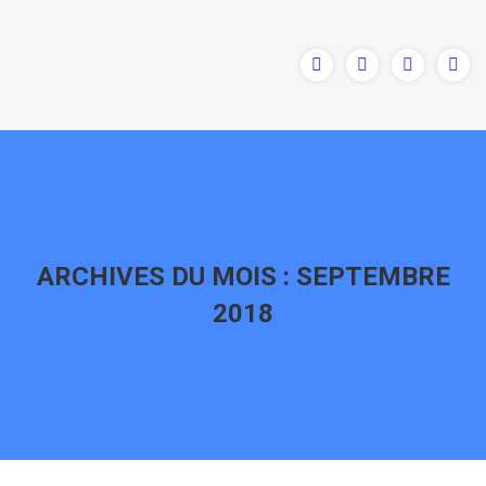
ARCHIVES DU MOIS :
SEPTEMBRE
2018
Vous êtes ici :