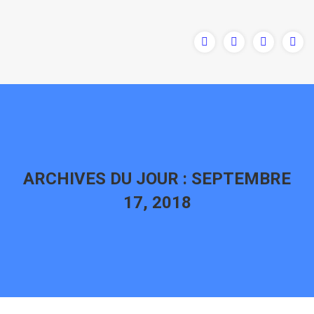
ARCHIVES DU JOUR :
SEPTEMBRE
17, 2018
Vous êtes ici :