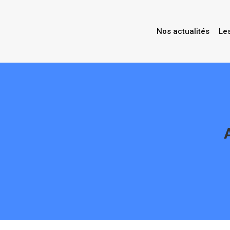
Nos actualités
Le