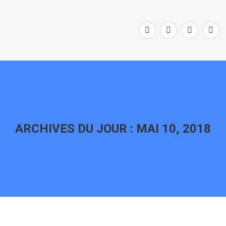
ARCHIVES DU JOUR :
MAI 10, 2018
Vous êtes ici :