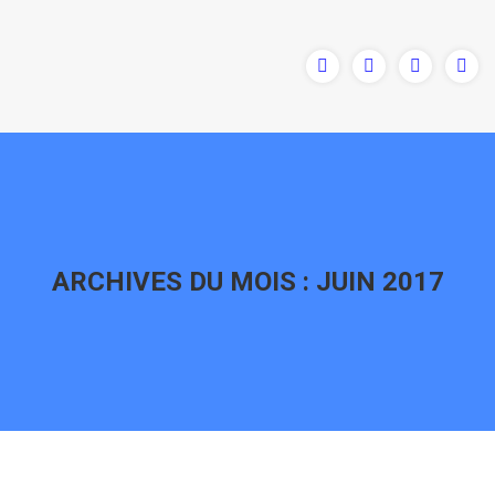
ARCHIVES DU MOIS :
JUIN 2017
Vous êtes ici :