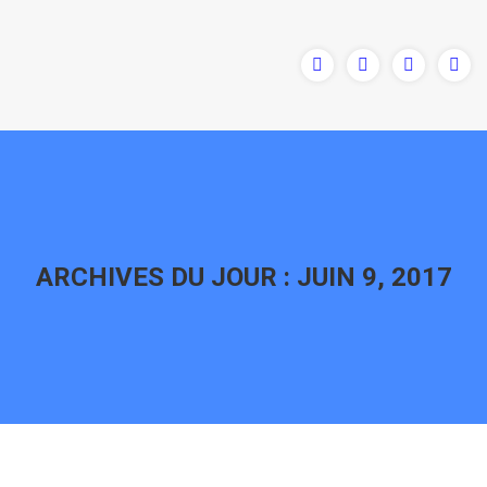
ARCHIVES DU JOUR :
JUIN 9, 2017
Vous êtes ici :