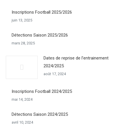
Inscriptions Football 2025/2026
juin 13, 2025
Détections Saison 2025/2026
mars 28, 2025
Dates de reprise de l’entrainement
2024/2025
août 17, 2024
Inscriptions Football 2024/2025
mai 14, 2024
Détections Saison 2024/2025
avril 10, 2024