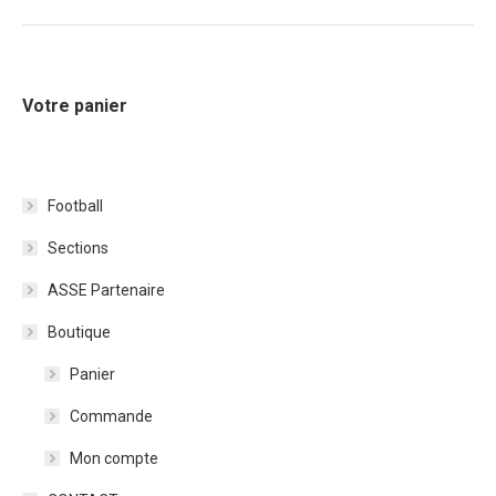
Votre panier
Football
Sections
ASSE Partenaire
Boutique
Panier
Commande
Mon compte