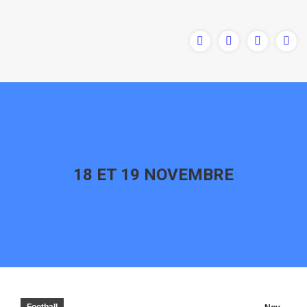
18 ET 19 NOVEMBRE
Vous êtes ici :