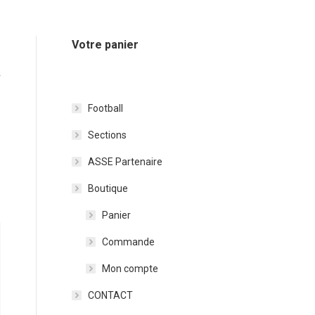
Votre panier
r
Football
Sections
ASSE Partenaire
Boutique
Panier
Commande
Mon compte
CONTACT