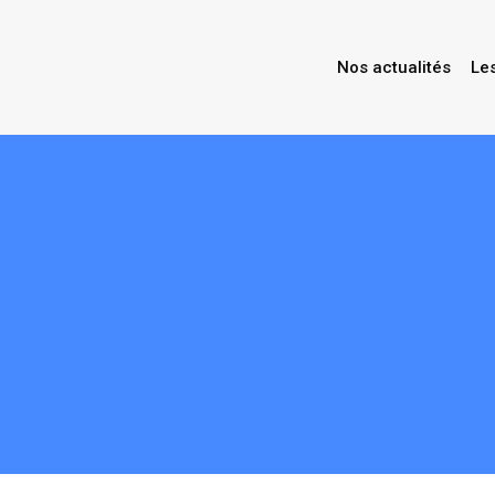
Nos actualités
Le