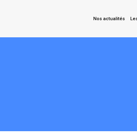
Nos actualités
Le