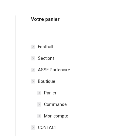
Votre panier
Football
Sections
ASSE Partenaire
Boutique
Panier
Commande
Mon compte
CONTACT