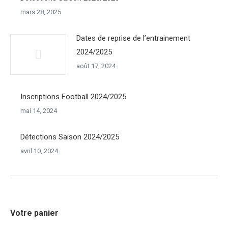
mars 28, 2025
Dates de reprise de l’entrainement
2024/2025
août 17, 2024
Inscriptions Football 2024/2025
mai 14, 2024
Détections Saison 2024/2025
avril 10, 2024
Votre panier