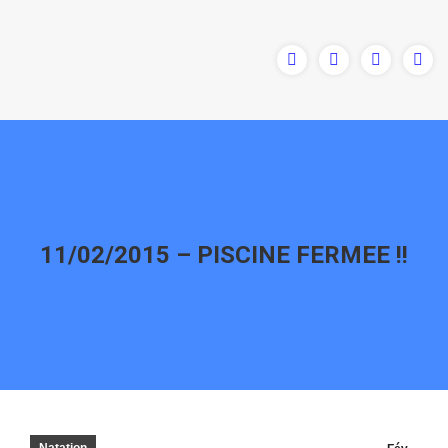
11/02/2015 – PISCINE FERMEE !!
Vous êtes ici :