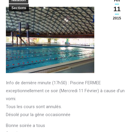
Natation
Fév
11
Sections
2015
Info de dernière minute (17h50) : Piscine FERMEE
exceptionnellement ce soir (Mercredi 11 Février) à cause d’un
vomi.
Tous les cours sont annulés.
Désolé pour la gêne occasionnée
Bonne soirée a tous