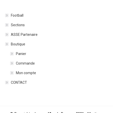
Football
Sections
ASSE Partenaire
Boutique
Panier
Commande
Mon compte
CONTACT