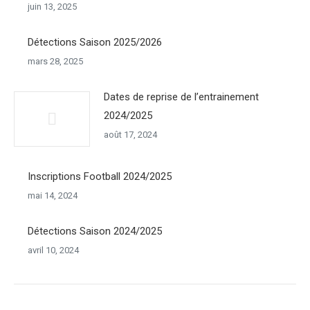
juin 13, 2025
Détections Saison 2025/2026
mars 28, 2025
Dates de reprise de l’entrainement
2024/2025
août 17, 2024
Inscriptions Football 2024/2025
mai 14, 2024
Détections Saison 2024/2025
avril 10, 2024