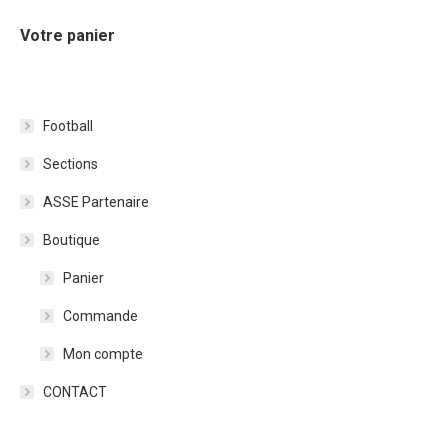
Votre panier
Football
Sections
ASSE Partenaire
Boutique
Panier
Commande
Mon compte
CONTACT