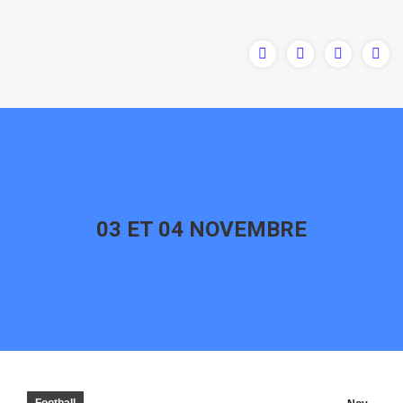
03 ET 04 NOVEMBRE
Vous êtes ici :