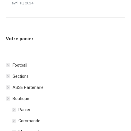
avril 10, 2024
Votre panier
Football
Sections
ASSE Partenaire
Boutique
Panier
Commande