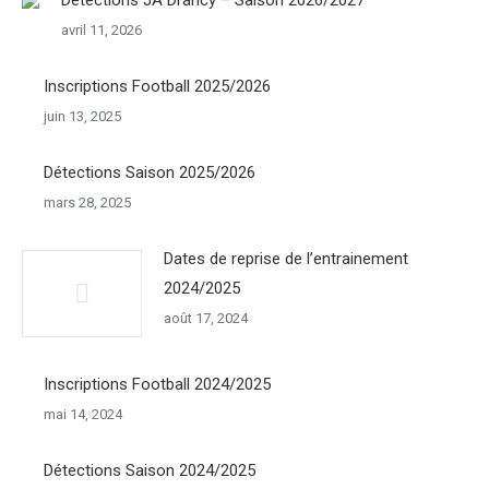
Détections JA Drancy – Saison 2026/2027
avril 11, 2026
Inscriptions Football 2025/2026
juin 13, 2025
Détections Saison 2025/2026
mars 28, 2025
Dates de reprise de l’entrainement
2024/2025
août 17, 2024
Inscriptions Football 2024/2025
mai 14, 2024
Détections Saison 2024/2025