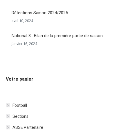
Détections Saison 2024/2025
avril 10, 2024
National 3 : Bilan de la première partie de saison
janvier 16, 2024
Votre panier
Football
Sections
ASSE Partenaire