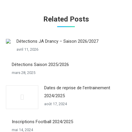
Related Posts
Détections JA Drancy – Saison 2026/2027
avril 11, 2026
Détections Saison 2025/2026
mars 28, 2025
Dates de reprise de l’entrainement
2024/2025
août 17, 2024
Inscriptions Football 2024/2025
mai 14, 2024