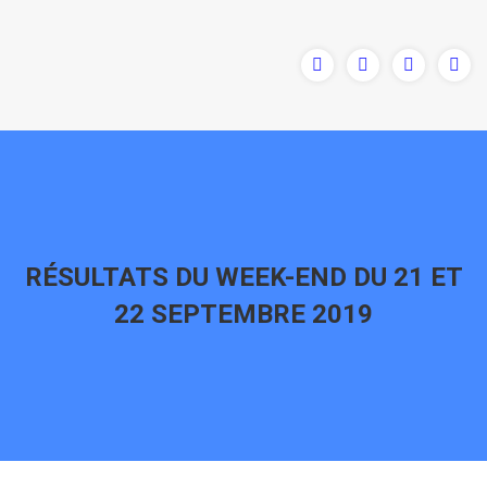
RÉSULTATS DU WEEK-END DU 21 ET
22 SEPTEMBRE 2019
Vous êtes ici :