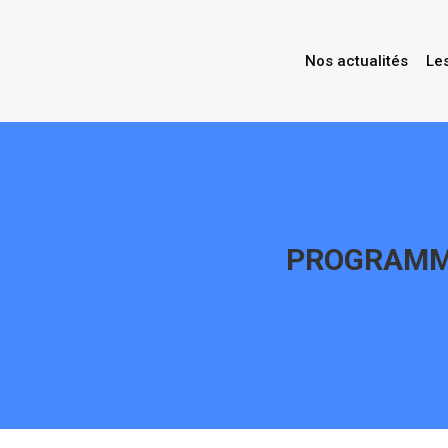
Nos actualités
Le
PROGRAMME