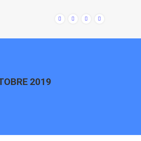
TOBRE 2019