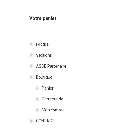
Votre panier
Football
Sections
ASSE Partenaire
Boutique
Panier
Commande
Mon compte
CONTACT