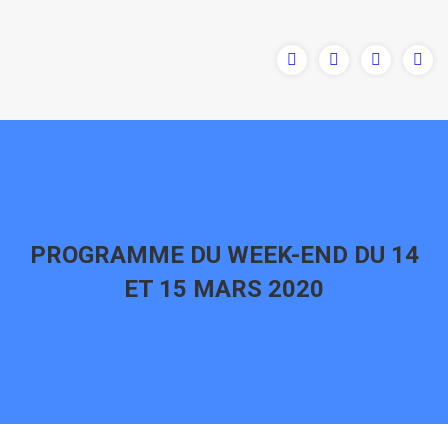
PROGRAMME DU WEEK-END DU 14
ET 15 MARS 2020
Vous êtes ici :