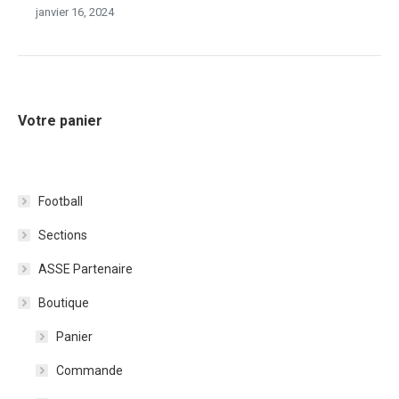
janvier 16, 2024
Votre panier
Football
Sections
ASSE Partenaire
Boutique
Panier
Commande