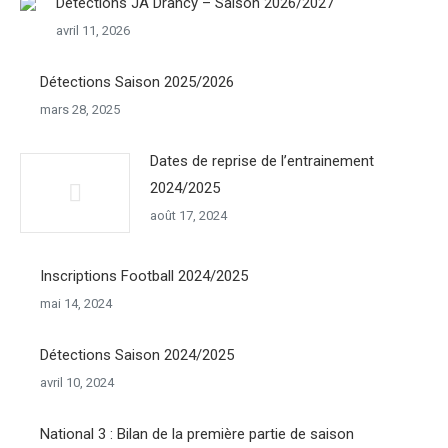
Détections JA Drancy – Saison 2026/2027
avril 11, 2026
Détections Saison 2025/2026
mars 28, 2025
Dates de reprise de l’entrainement
2024/2025
août 17, 2024
Inscriptions Football 2024/2025
mai 14, 2024
Détections Saison 2024/2025
avril 10, 2024
National 3 : Bilan de la première partie de saison