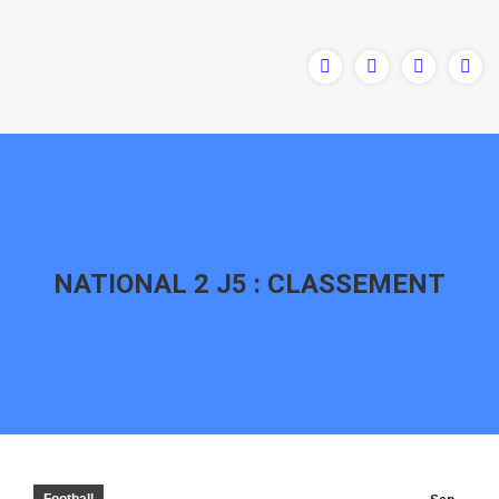
NATIONAL 2 J5 : CLASSEMENT
Vous êtes ici :