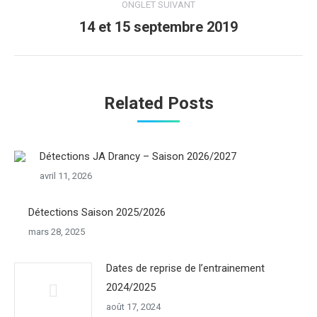
ONGLET SUIVANT
14 et 15 septembre 2019
Onglet
suivant
Related Posts
Détections JA Drancy – Saison 2026/2027
avril 11, 2026
Détections Saison 2025/2026
mars 28, 2025
Dates de reprise de l’entrainement
2024/2025
août 17, 2024