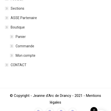
Sections
ASSE Partenaire
Boutique
Panier
Commande
Mon compte
CONTACT
© Copyright - Jeanne d'Arc de Drancy - 2021 - Mentions
légales
0