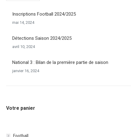
Inscriptions Football 2024/2025
mai 14, 2024
Détections Saison 2024/2025
avril 10, 2024
National 3 : Bilan de la première partie de saison
janvier 16, 2024
Votre panier
Football