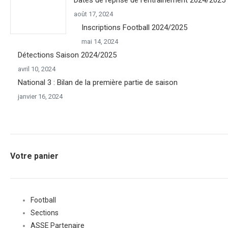
août 17, 2024
Inscriptions Football 2024/2025
mai 14, 2024
Détections Saison 2024/2025
avril 10, 2024
National 3 : Bilan de la première partie de saison
janvier 16, 2024
Votre panier
Football
Sections
ASSE Partenaire