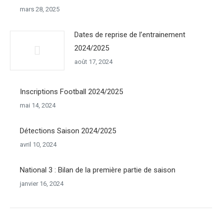
mars 28, 2025
Dates de reprise de l’entrainement
2024/2025
août 17, 2024
Inscriptions Football 2024/2025
mai 14, 2024
Détections Saison 2024/2025
avril 10, 2024
National 3 : Bilan de la première partie de saison
janvier 16, 2024