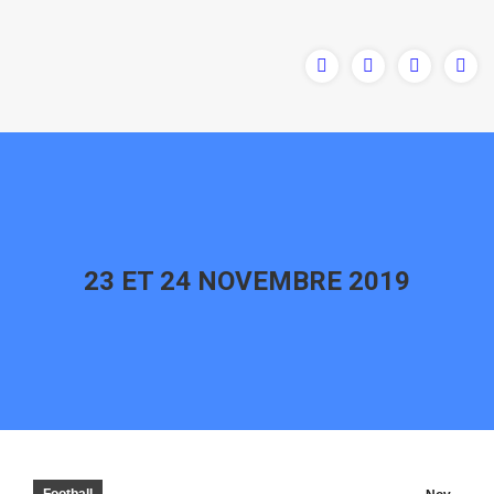
23 ET 24 NOVEMBRE 2019
Vous êtes ici :