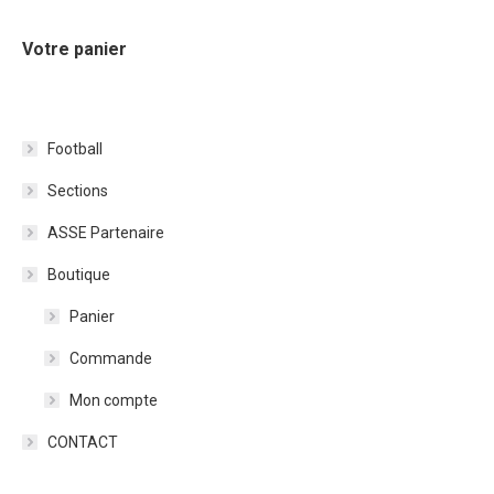
Votre panier
Football
Sections
ASSE Partenaire
Boutique
Panier
Commande
Mon compte
CONTACT