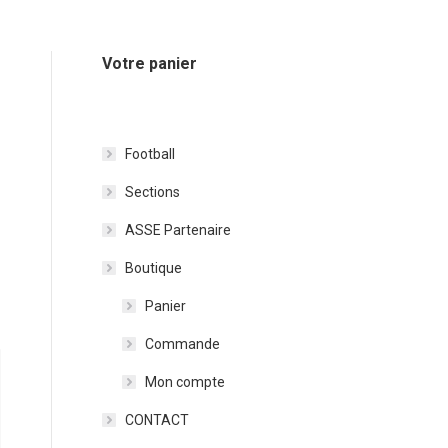
Votre panier
Football
Sections
ASSE Partenaire
Boutique
Panier
Commande
Mon compte
CONTACT