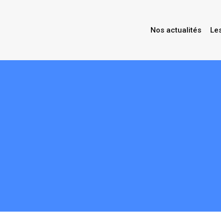
Nos actualités
Le