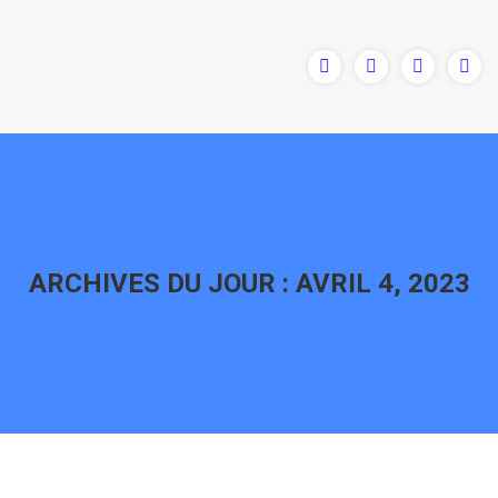
ARCHIVES DU JOUR :
AVRIL 4, 2023
Vous êtes ici :