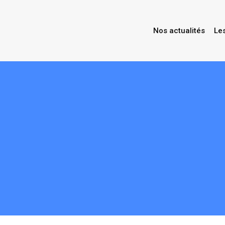
Nos actualités
Le