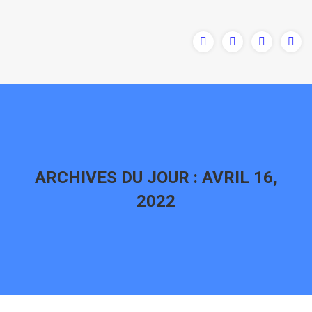
ARCHIVES DU JOUR :
AVRIL 16,
2022
Vous êtes ici :