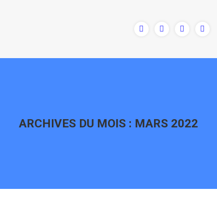
ARCHIVES DU MOIS :
MARS 2022
Vous êtes ici :