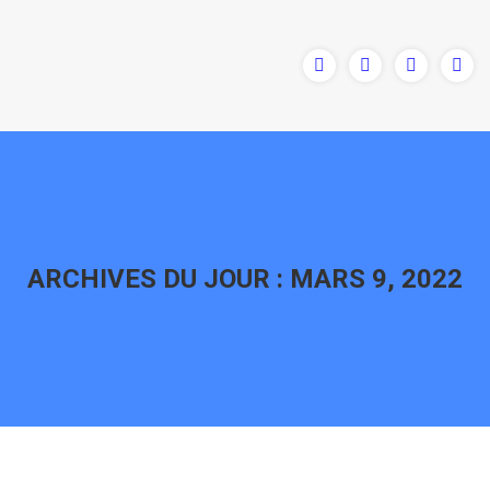
ARCHIVES DU JOUR :
MARS 9, 2022
Vous êtes ici :