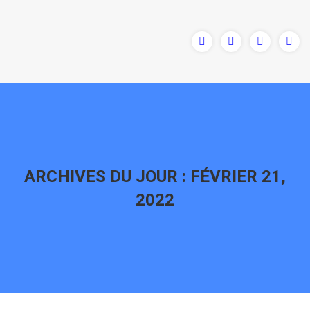
ARCHIVES DU JOUR :
FÉVRIER 21,
2022
Vous êtes ici :