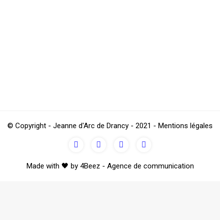
mi nous !
© Copyright - Jeanne d'Arc de Drancy - 2021 - Mentions légales
Made with 🖤 by 4Beez - Agence de communication