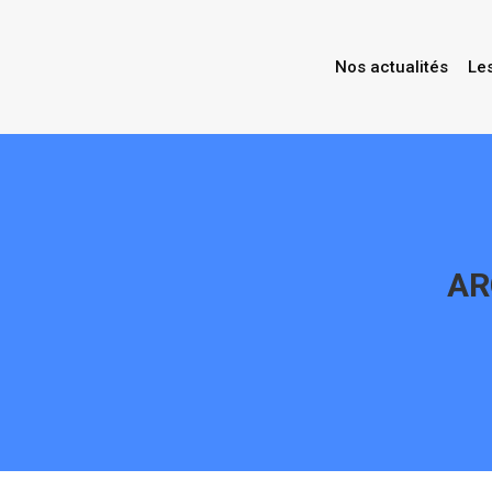
Nos actualités
Le
AR