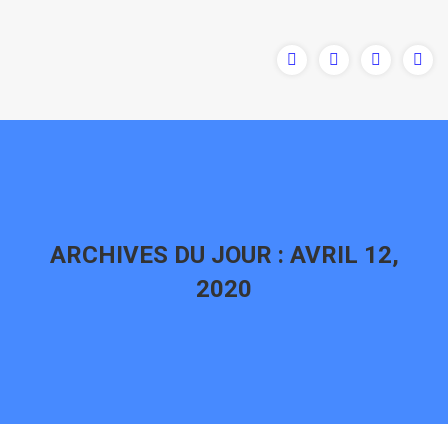
ARCHIVES DU JOUR :
AVRIL 12,
2020
Vous êtes ici :