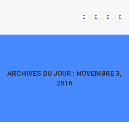
ARCHIVES DU JOUR :
NOVEMBRE 3,
2016
Vous êtes ici :