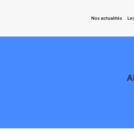
Nos actualités
Le
A