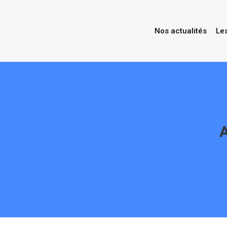
Nos actualités
Le