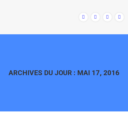
ARCHIVES DU JOUR :
MAI 17, 2016
Vous êtes ici :