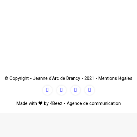
à 18h00
© Copyright - Jeanne d'Arc de Drancy - 2021 - Mentions légales
Made with 🖤 by 4Beez - Agence de communication