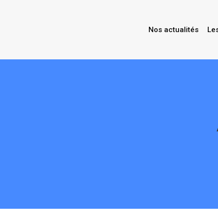
Nos actualités
Le