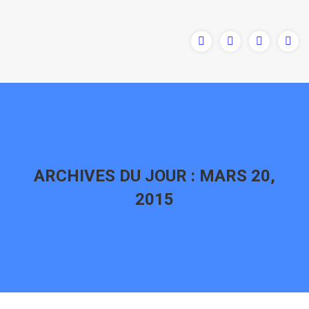
ARCHIVES DU JOUR :
MARS 20,
2015
Vous êtes ici :