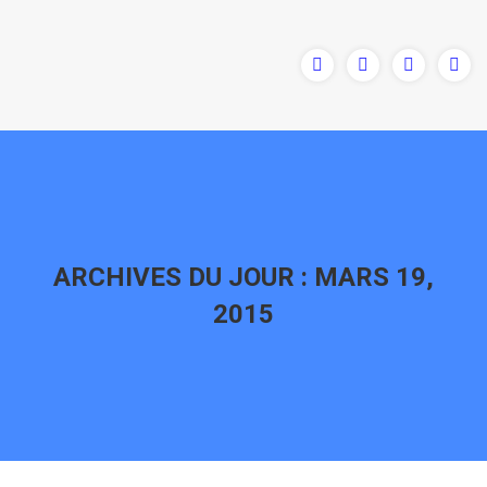
ARCHIVES DU JOUR :
MARS 19,
2015
Vous êtes ici :