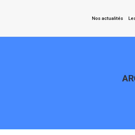
Nos actualités
Le
AR