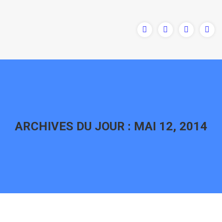
ARCHIVES DU JOUR :
MAI 12, 2014
Vous êtes ici :