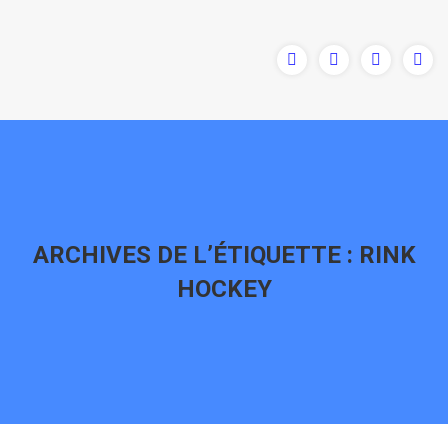
ARCHIVES DE L’ÉTIQUETTE :
RINK
HOCKEY
Vous êtes ici :