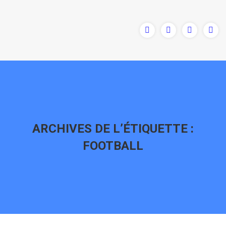
ARCHIVES DE L’ÉTIQUETTE :
FOOTBALL
Vous êtes ici :