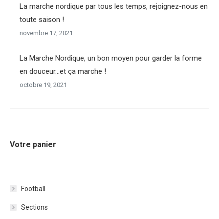
La marche nordique par tous les temps, rejoignez-nous en
toute saison !
novembre 17, 2021
La Marche Nordique, un bon moyen pour garder la forme
en douceur…et ça marche !
octobre 19, 2021
Votre panier
Football
Sections