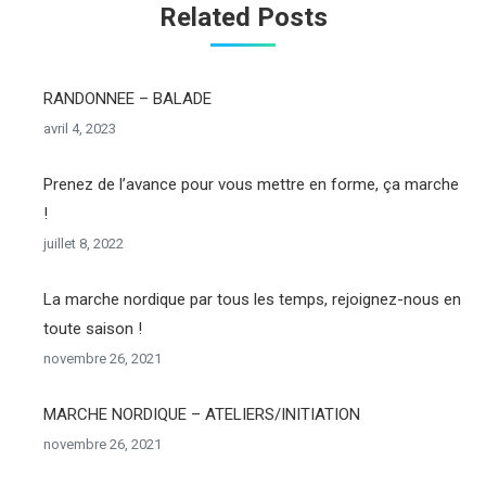
Related Posts
RANDONNEE – BALADE
avril 4, 2023
Prenez de l’avance pour vous mettre en forme, ça marche
!
juillet 8, 2022
La marche nordique par tous les temps, rejoignez-nous en
toute saison !
novembre 26, 2021
MARCHE NORDIQUE – ATELIERS/INITIATION
novembre 26, 2021