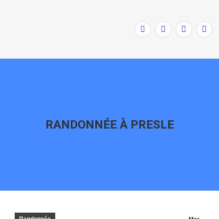
RANDONNÉE À PRESLE
Vous êtes ici :