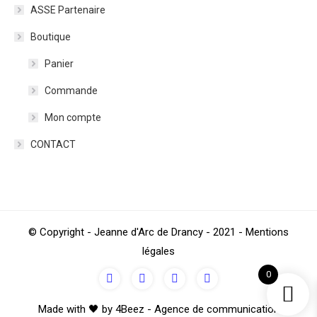
ASSE Partenaire
Boutique
Panier
Commande
Mon compte
CONTACT
© Copyright - Jeanne d'Arc de Drancy - 2021 - Mentions
légales
0
Made with 🖤 by 4Beez - Agence de communication