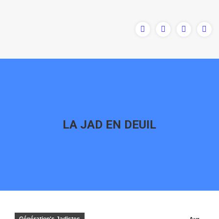
LA JAD EN DEUIL
Vous êtes ici :