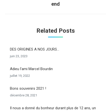
end
suivant
Related Posts
DES ORIGINES A NOS JOURS…
juin 23, 2023
Adieu l’ami Marcel Bourdin
juillet 19, 2022
Bons souvenirs 2021 !
décembre 28, 2021
Il nous a donné du bonheur durant plus de 12 ans, un