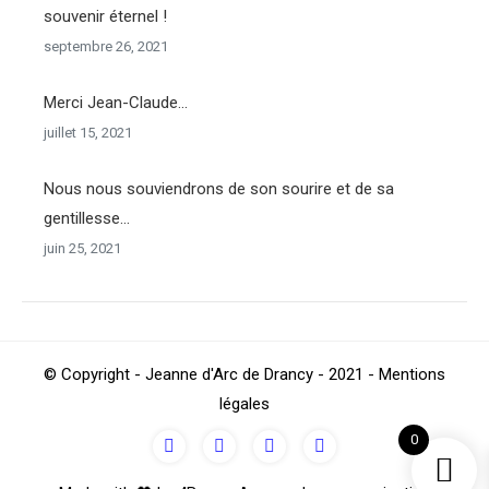
souvenir éternel !
septembre 26, 2021
Merci Jean-Claude…
juillet 15, 2021
Nous nous souviendrons de son sourire et de sa
gentillesse…
juin 25, 2021
© Copyright - Jeanne d'Arc de Drancy - 2021 - Mentions
légales
0