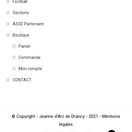
Football
Sections
ASSE Partenaire
Boutique
Panier
Commande
Mon compte
CONTACT
© Copyright - Jeanne d'Arc de Drancy - 2021 - Mentions
légales