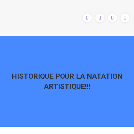
HISTORIQUE POUR LA NATATION
ARTISTIQUE!!!
Vous êtes ici :