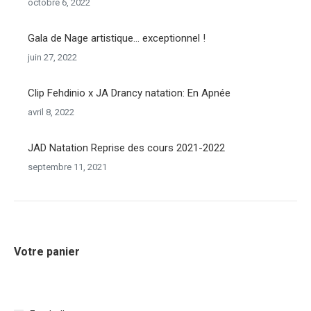
octobre 6, 2022
Gala de Nage artistique… exceptionnel !
juin 27, 2022
Clip Fehdinio x JA Drancy natation: En Apnée
avril 8, 2022
JAD Natation Reprise des cours 2021-2022
septembre 11, 2021
Votre panier