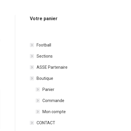
Votre panier
u
Football
Sections
ASSE Partenaire
Boutique
Panier
Commande
Mon compte
CONTACT